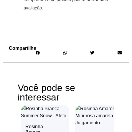
avaliação.
Compartilhe
Você pode se
interessar
Rosinha