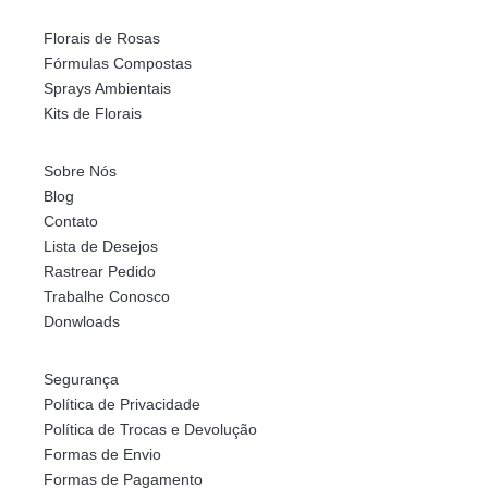
Florais de Rosas
Fórmulas Compostas
Sprays Ambientais
Kits de Florais
Sobre Nós
Blog
Contato
Lista de Desejos
Rastrear Pedido
Trabalhe Conosco
Donwloads
Segurança
Política de Privacidade
Política de Trocas e Devolução
Formas de Envio
Formas de Pagamento