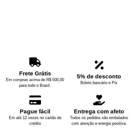
Frete Grátis
5% de desconto
Em compras acima de R$ 500,00
Boleto bancário e Pix
para todo o Brasil.
Pague fácil
Entrega com afeto
Em até 12 vezes no cartão de
Todos os pedidos são embalados
crédito
com atenção e energia positiva.