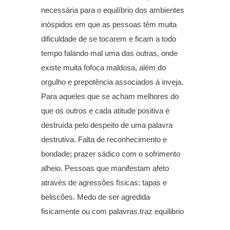
necessária para o equilíbrio dos ambientes
inóspidos em que as pessoas têm muita
dificuldade de se tocarem e ficam a todo
tempo falando mal uma das outras, onde
existe muita fofoca maldosa, além do
orgulho e prepotência associados à inveja.
Para aqueles que se acham melhores do
que os outros e cada atitude positiva é
destruída pelo despeito de uma palavra
destrutiva. Falta de reconhecimento e
bondade; prazer sádico com o sofrimento
alheio. Pessoas que manifestam afeto
através de agressões físicas: tapas e
beliscões. Medo de ser agredida
fisicamente ou com palavras.traz equilibrio