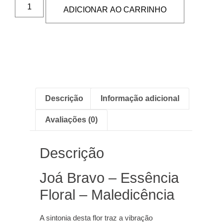
ADICIONAR AO CARRINHO
Descrição
Informação adicional
Avaliações (0)
Descrição
Joá Bravo – Essência
Floral – Maledicência
A sintonia desta flor traz a vibração