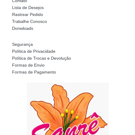
Contato
Lista de Desejos
Rastrear Pedido
Trabalhe Conosco
Donwloads
Segurança
Política de Privacidade
Política de Trocas e Devolução
Formas de Envio
Formas de Pagamento