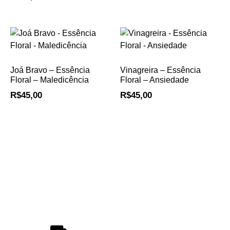
Joá Bravo – Essência
Vinagreira – Essência
Floral – Maledicência
Floral – Ansiedade
R$
45,00
R$
45,00