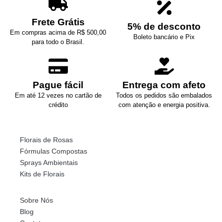
Frete Grátis
5% de desconto
Em compras acima de R$ 500,00
Boleto bancário e Pix
para todo o Brasil.
Pague fácil
Entrega com afeto
Em até 12 vezes no cartão de
Todos os pedidos são embalados
crédito
com atenção e energia positiva.
Florais de Rosas
Fórmulas Compostas
Sprays Ambientais
Kits de Florais
Sobre Nós
Blog