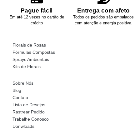
Pague fácil
Entrega com afeto
Em até 12 vezes no cartão de
Todos os pedidos são embalados
crédito
com atenção e energia positiva.
Florais de Rosas
Fórmulas Compostas
Sprays Ambientais
Kits de Florais
Sobre Nós
Blog
Contato
Lista de Desejos
Rastrear Pedido
Trabalhe Conosco
Donwloads