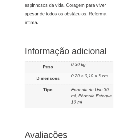
espinhosos da vida. Coragem para viver
apesar de todos os obstáculos. Reforma
íntima.
Informação adicional
0,30 kg
Peso
0,20 × 0,10 × 3 cm
Dimensões
Tipo
Formula de Uso 30
ml, Fórmula Estoque
10 ml
Avaliações