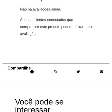
Não há avaliações ainda.
Apenas clientes conectados que
compraram este produto podem deixar uma
avaliação.
Compartilhe
Você pode se
interessar