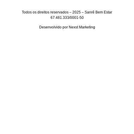
Todos os direitos reservados – 2025 – Sanrê Bem Estar
67.481.333/0001-50
Desenvolvido por
Nexst Marketing