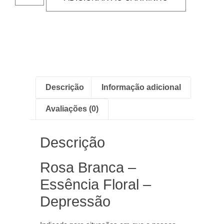
Descrição
Informação adicional
Avaliações (0)
Descrição
Rosa Branca –
Essência Floral –
Depressão