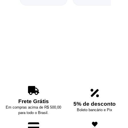
Frete Grátis
5% de desconto
Em compras acima de R$ 500,00
Boleto bancário e Pix
para todo o Brasil.