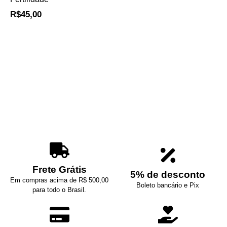
R$
45,00
Frete Grátis
5% de desconto
Em compras acima de R$ 500,00
Boleto bancário e Pix
para todo o Brasil.