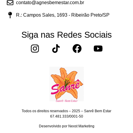
contato@agnesbemestar.com.br
R.: Campos Sales, 1693 - Ribeirão Preto/SP
Siga nas Redes Sociais
Todos os direitos reservados – 2025 – Sanrê Bem Estar
67.481.333/0001-50
Desenvolvido por
Nexst Marketing