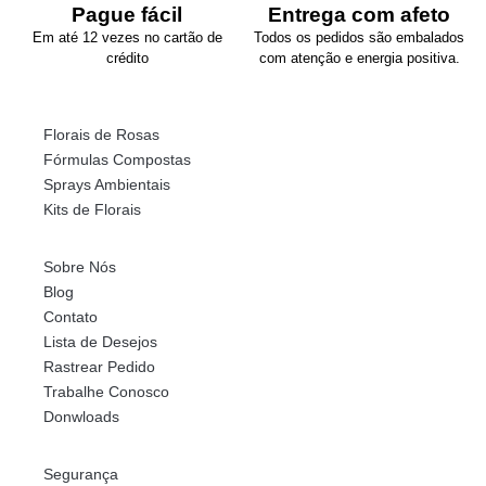
Pague fácil
Entrega com afeto
Em até 12 vezes no cartão de
Todos os pedidos são embalados
crédito
com atenção e energia positiva.
Florais de Rosas
Fórmulas Compostas
Sprays Ambientais
Kits de Florais
Sobre Nós
Blog
Contato
Lista de Desejos
Rastrear Pedido
Trabalhe Conosco
Donwloads
Segurança