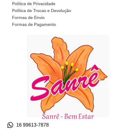
Política de Privacidade
Política de Trocas e Devolução
Formas de Envio
Formas de Pagamento
16 99613-7878