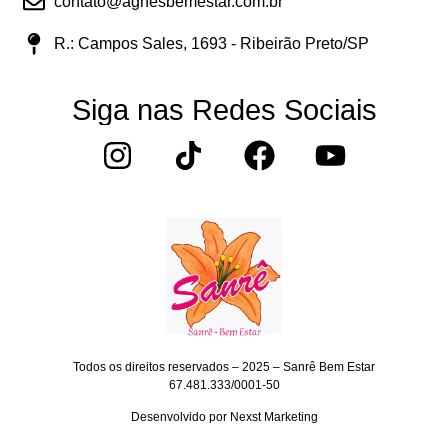
contato@agnesbemestar.com.br
R.: Campos Sales, 1693 - Ribeirão Preto/SP
Siga nas Redes Sociais
Todos os direitos reservados – 2025 – Sanrê Bem Estar
67.481.333/0001-50
Desenvolvido por
Nexst Marketing