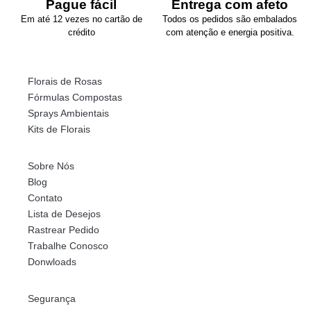
Pague fácil
Entrega com afeto
Em até 12 vezes no cartão de
Todos os pedidos são embalados
crédito
com atenção e energia positiva.
Florais de Rosas
Fórmulas Compostas
Sprays Ambientais
Kits de Florais
Sobre Nós
Blog
Contato
Lista de Desejos
Rastrear Pedido
Trabalhe Conosco
Donwloads
Segurança