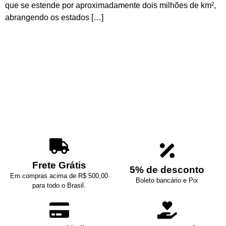
que se estende por aproximadamente dois milhões de km²,
abrangendo os estados […]
Frete Grátis
5% de desconto
Em compras acima de R$ 500,00
Boleto bancário e Pix
para todo o Brasil.