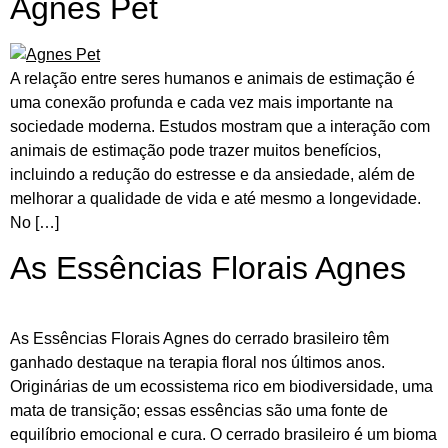
Agnes Pet
A relação entre seres humanos e animais de estimação é
uma conexão profunda e cada vez mais importante na
sociedade moderna. Estudos mostram que a interação com
animais de estimação pode trazer muitos benefícios,
incluindo a redução do estresse e da ansiedade, além de
melhorar a qualidade de vida e até mesmo a longevidade.
No […]
As Essências Florais Agnes
As Essências Florais Agnes do cerrado brasileiro têm
ganhado destaque na terapia floral nos últimos anos.
Originárias de um ecossistema rico em biodiversidade, uma
mata de transição; essas essências são uma fonte de
equilíbrio emocional e cura. O cerrado brasileiro é um bioma