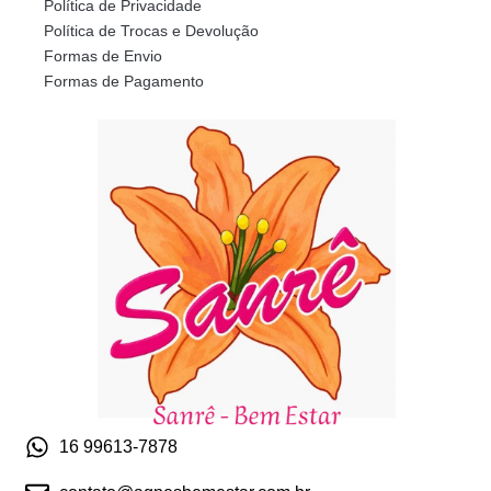
Política de Privacidade
Política de Trocas e Devolução
Formas de Envio
Formas de Pagamento
16 99613-7878