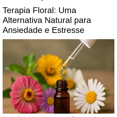
Terapia Floral: Uma
Alternativa Natural para
Ansiedade e Estresse