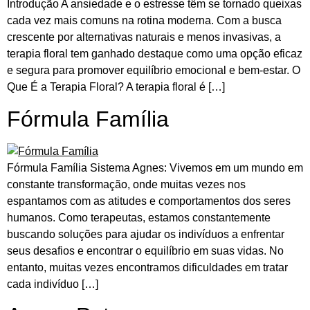
Introdução A ansiedade e o estresse têm se tornado queixas
cada vez mais comuns na rotina moderna. Com a busca
crescente por alternativas naturais e menos invasivas, a
terapia floral tem ganhado destaque como uma opção eficaz
e segura para promover equilíbrio emocional e bem-estar. O
Que É a Terapia Floral? A terapia floral é […]
Fórmula Família
Fórmula Família Sistema Agnes: Vivemos em um mundo em
constante transformação, onde muitas vezes nos
espantamos com as atitudes e comportamentos dos seres
humanos. Como terapeutas, estamos constantemente
buscando soluções para ajudar os indivíduos a enfrentar
seus desafios e encontrar o equilíbrio em suas vidas. No
entanto, muitas vezes encontramos dificuldades em tratar
cada indivíduo […]